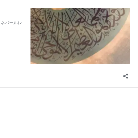
（ネパールレ