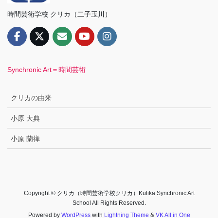
時間芸術学校 クリカ（二子玉川）
Synchronic Art＝時間芸術
クリカの由来
小原 大典
小原 蘭禅
Copyright © クリカ（時間芸術学校クリカ）Kulika Synchronic Art
School All Rights Reserved.
Powered by
WordPress
with
Lightning Theme
&
VK All in One