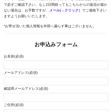
で必ずご確認下さい。もし2日間経ってもこちらからの返信が届か
ない場合は、お手数ですが、
メール(→クリック
）
でご連絡下さい
ますようお願いいたします。
*お寄せ頂いた個人情報を外部へ漏らす事はございません。
お申込みフォーム
お名前
(必須)
メールアドレス
(必須)
確認用メールアドレス
(必須)
ご住所
(必須)