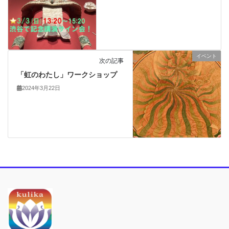
イベント
次の記事
「虹のわたし」ワークショップ
2024年3月22日