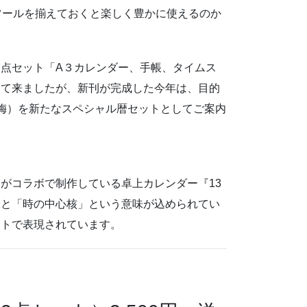
ツールを揃えておくと楽しく豊かに使えるのか
点セット「A３カレンダー、手帳、タイムス
して来ましたが、新刊が完成した今年は、目的
梅）を新たなスペシャル暦セットとしてご案内
がコラボで制作している卓上カレンダー『13
味と「時の中心核」という意味が込められてい
ストで表現されています。