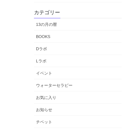
カテゴリー
13の月の暦
BOOKS
Dラボ
Lラボ
イベント
ウォーターセラピー
お気に入り
お知らせ
チベット