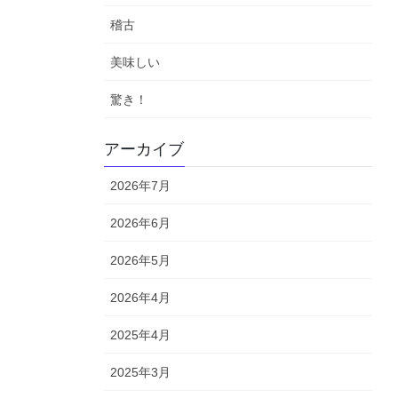
稽古
美味しい
驚き！
アーカイブ
2026年7月
2026年6月
2026年5月
2026年4月
2025年4月
2025年3月