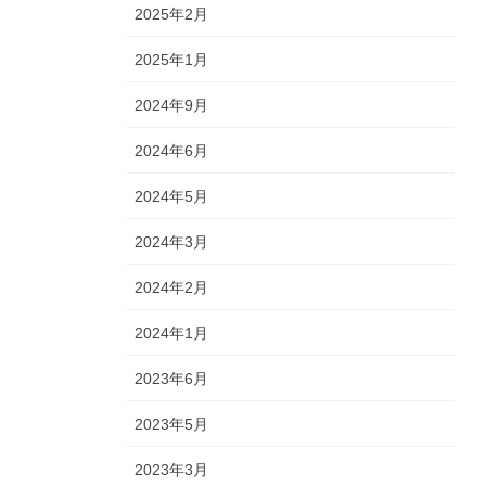
2025年2月
2025年1月
2024年9月
2024年6月
2024年5月
2024年3月
2024年2月
2024年1月
2023年6月
2023年5月
2023年3月