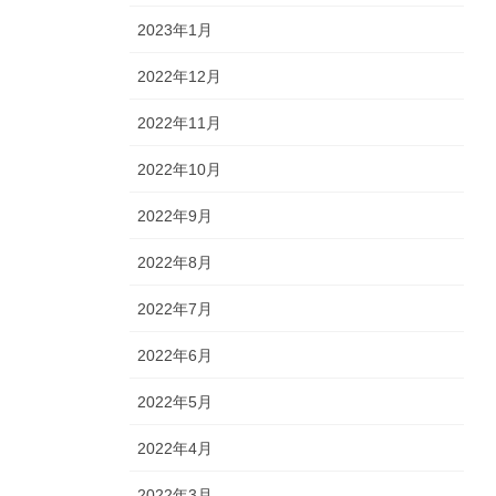
2023年1月
2022年12月
2022年11月
2022年10月
2022年9月
2022年8月
2022年7月
2022年6月
2022年5月
2022年4月
2022年3月