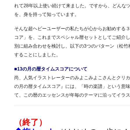
れて28年以上使い続けて来ました。ですから、どんな
を、身を持って知っています。
そんな超ヘビーユーザーの私たちが心からお勧めする３
コア」を、これまでスペシャル暦セットとしてご紹介
別に組み合わせを検討し、以下の3つのパターン（松竹
することにしました。
■13の月の暦タイムスコアについて
尚、人気イラストレーターのみよこみよこさんとクリカ
の月の暦タイムスコア』には、「時の楽譜」という意
て、この暦のエッセンスが年毎のテーマに沿ってイラ
（終了）