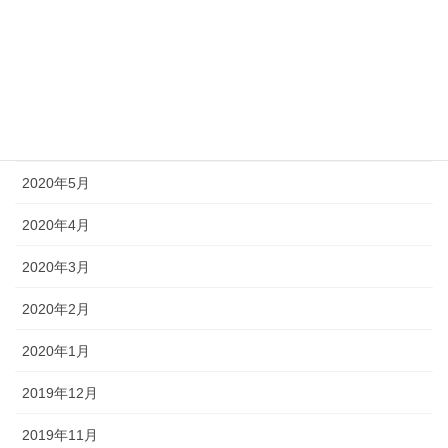
2020年9月
2020年8月
2020年7月
2020年6月
2020年5月
2020年4月
2020年3月
2020年2月
2020年1月
2019年12月
2019年11月