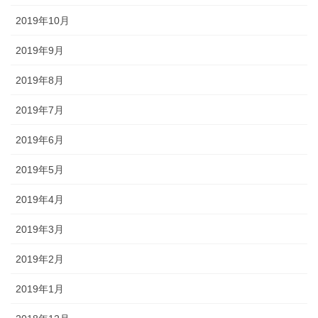
2019年10月
2019年9月
2019年8月
2019年7月
2019年6月
2019年5月
2019年4月
2019年3月
2019年2月
2019年1月