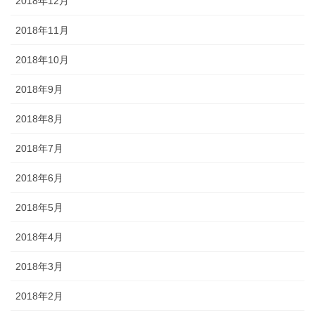
2018年12月
2018年11月
2018年10月
2018年9月
2018年8月
2018年7月
2018年6月
2018年5月
2018年4月
2018年3月
2018年2月