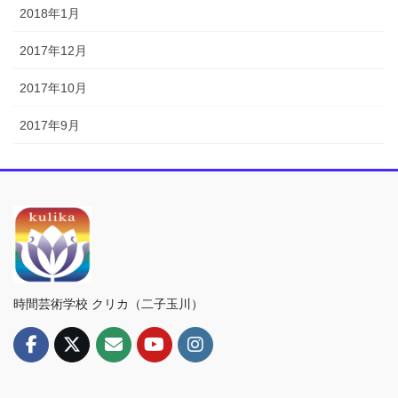
2018年1月
2017年12月
2017年10月
2017年9月
時間芸術学校 クリカ（二子玉川）