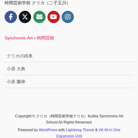
時間芸術学校 クリカ（二子玉川）
Synchronic Art＝時間芸術
クリカの由来
小原 大典
小原 蘭禅
Copyright © クリカ（時間芸術学校クリカ）Kulika Synchronic Art
School All Rights Reserved.
Powered by
WordPress
with
Lightning Theme
&
VK All in One
Expansion Unit