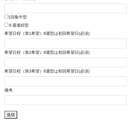
1回集中型
８週連続型
希望日程（第1希望）8週型は初回希望日
(必須)
希望日程（第2希望）8週型は初回希望日
(必須)
希望日程（第3希望）8週型は初回希望日
(必須)
備考
送信