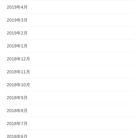
2019年4月
2019年3月
2019年2月
2019年1月
2018年12月
2018年11月
2018年10月
2018年9月
2018年8月
2018年7月
2018年6月