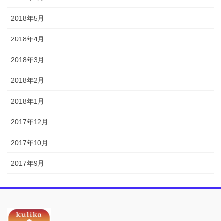
2018年5月
2018年4月
2018年3月
2018年2月
2018年1月
2017年12月
2017年10月
2017年9月