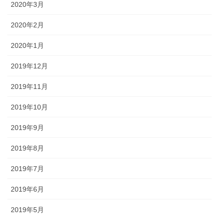
2020年3月
2020年2月
2020年1月
2019年12月
2019年11月
2019年10月
2019年9月
2019年8月
2019年7月
2019年6月
2019年5月