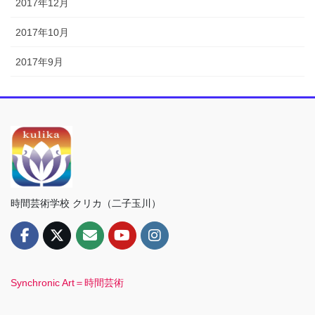
2017年12月
2017年10月
2017年9月
時間芸術学校 クリカ（二子玉川）
Synchronic Art＝時間芸術