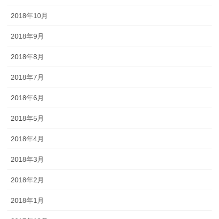
2018年10月
2018年9月
2018年8月
2018年7月
2018年6月
2018年5月
2018年4月
2018年3月
2018年2月
2018年1月