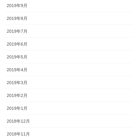
2019年9月
2019年8月
2019年7月
2019年6月
2019年5月
2019年4月
2019年3月
2019年2月
2019年1月
2018年12月
2018年11月