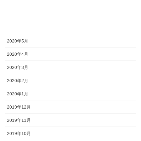
2020年8月
2020年7月
2020年6月
2020年5月
2020年4月
2020年3月
2020年2月
2020年1月
2019年12月
2019年11月
2019年10月