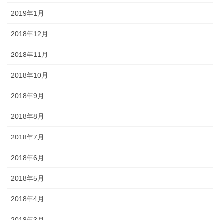
2019年1月
2018年12月
2018年11月
2018年10月
2018年9月
2018年8月
2018年7月
2018年6月
2018年5月
2018年4月
2018年3月