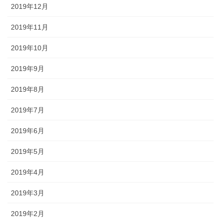
2019年12月
2019年11月
2019年10月
2019年9月
2019年8月
2019年7月
2019年6月
2019年5月
2019年4月
2019年3月
2019年2月