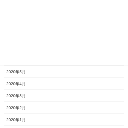
2020年10月
2020年9月
2020年8月
2020年7月
2020年6月
2020年5月
2020年4月
2020年3月
2020年2月
2020年1月