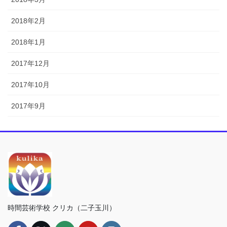
2018年2月
2018年1月
2017年12月
2017年10月
2017年9月
時間芸術学校 クリカ（二子玉川）