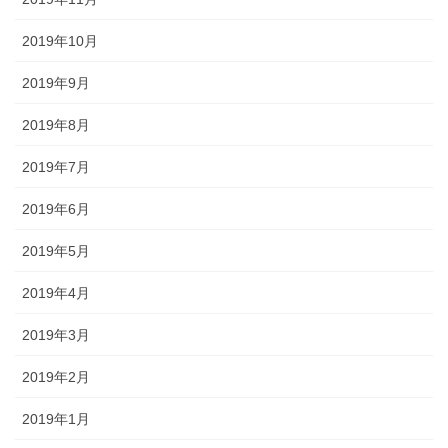
2019年10月
2019年9月
2019年8月
2019年7月
2019年6月
2019年5月
2019年4月
2019年3月
2019年2月
2019年1月