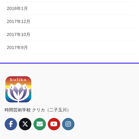
2018年1月
2017年12月
2017年10月
2017年9月
時間芸術学校 クリカ（二子玉川）