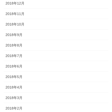
2018年12月
2018年11月
2018年10月
2018年9月
2018年8月
2018年7月
2018年6月
2018年5月
2018年4月
2018年3月
2018年2月