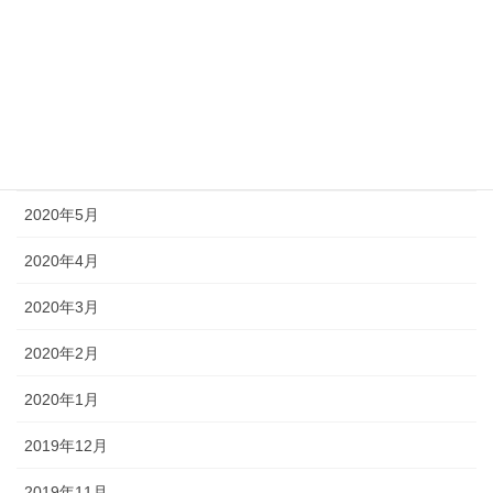
2020年9月
2020年8月
2020年7月
2020年6月
2020年5月
2020年4月
2020年3月
2020年2月
2020年1月
2019年12月
2019年11月