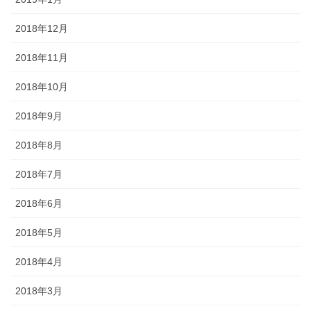
2018年12月
2018年11月
2018年10月
2018年9月
2018年8月
2018年7月
2018年6月
2018年5月
2018年4月
2018年3月