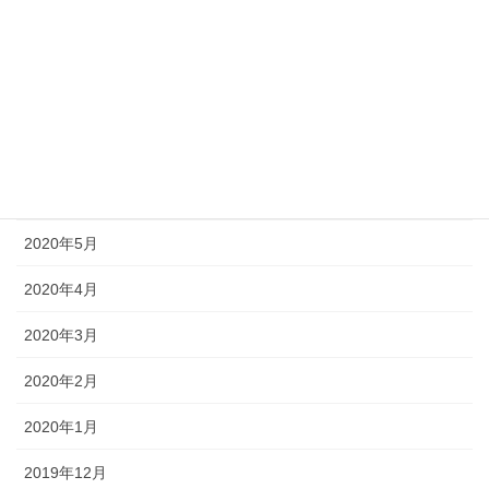
2020年10月
2020年9月
2020年8月
2020年7月
2020年6月
2020年5月
2020年4月
2020年3月
2020年2月
2020年1月
2019年12月