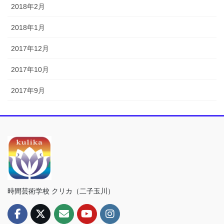
2018年2月
2018年1月
2017年12月
2017年10月
2017年9月
時間芸術学校 クリカ（二子玉川）