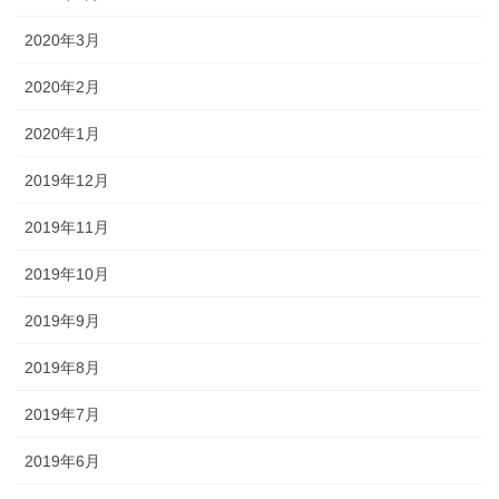
2020年3月
2020年2月
2020年1月
2019年12月
2019年11月
2019年10月
2019年9月
2019年8月
2019年7月
2019年6月