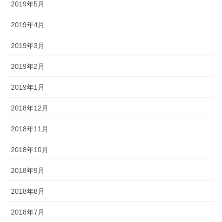
2019年5月
2019年4月
2019年3月
2019年2月
2019年1月
2018年12月
2018年11月
2018年10月
2018年9月
2018年8月
2018年7月