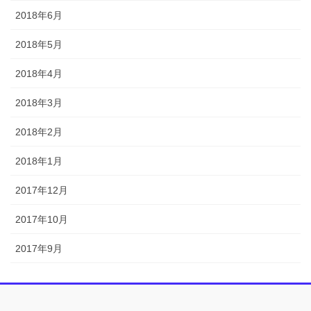
2018年6月
2018年5月
2018年4月
2018年3月
2018年2月
2018年1月
2017年12月
2017年10月
2017年9月