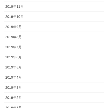
2019年11月
2019年10月
2019年9月
2019年8月
2019年7月
2019年6月
2019年5月
2019年4月
2019年3月
2019年2月
2019年1月