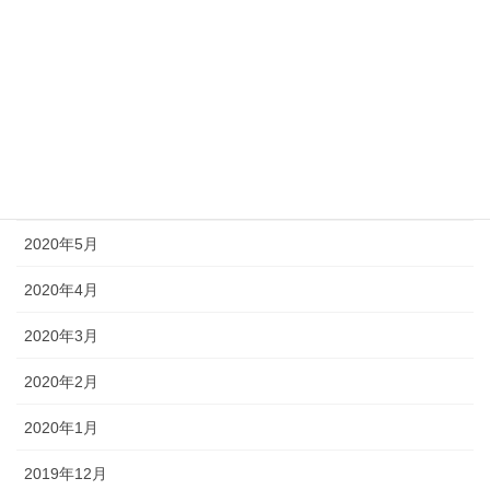
2020年10月
2020年9月
2020年8月
2020年7月
2020年6月
2020年5月
2020年4月
2020年3月
2020年2月
2020年1月
2019年12月