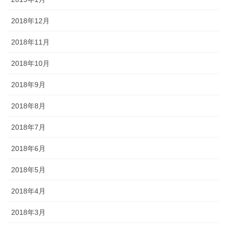
2018年12月
2018年11月
2018年10月
2018年9月
2018年8月
2018年7月
2018年6月
2018年5月
2018年4月
2018年3月