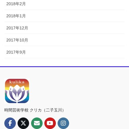
2018年2月
2018年1月
2017年12月
2017年10月
2017年9月
時間芸術学校 クリカ（二子玉川）