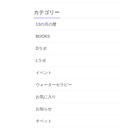
カテゴリー
13の月の暦
BOOKS
Dラボ
Lラボ
イベント
ウォーターセラピー
お気に入り
お知らせ
チベット