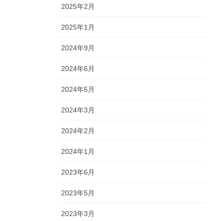
2025年2月
2025年1月
2024年9月
2024年6月
2024年5月
2024年3月
2024年2月
2024年1月
2023年6月
2023年5月
2023年3月