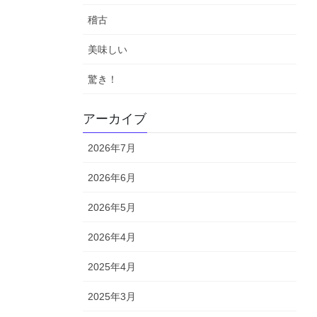
稽古
美味しい
驚き！
アーカイブ
2026年7月
2026年6月
2026年5月
2026年4月
2025年4月
2025年3月