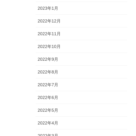
2023年1月
2022年12月
2022年11月
2022年10月
2022年9月
2022年8月
2022年7月
2022年6月
2022年5月
2022年4月
2022年3月