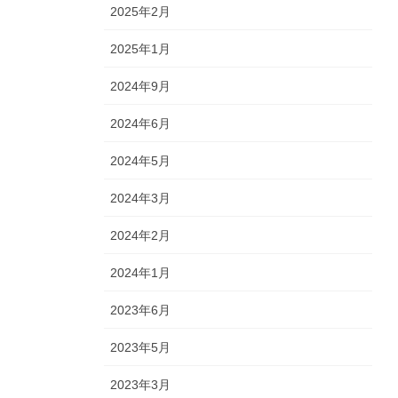
2025年2月
2025年1月
2024年9月
2024年6月
2024年5月
2024年3月
2024年2月
2024年1月
2023年6月
2023年5月
2023年3月