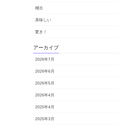
稽古
美味しい
驚き！
アーカイブ
2026年7月
2026年6月
2026年5月
2026年4月
2025年4月
2025年3月