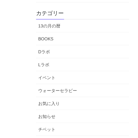
カテゴリー
13の月の暦
BOOKS
Dラボ
Lラボ
イベント
ウォーターセラピー
お気に入り
お知らせ
チベット