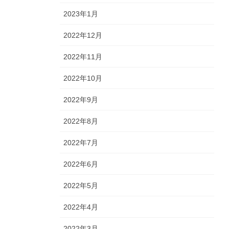
2023年1月
2022年12月
2022年11月
2022年10月
2022年9月
2022年8月
2022年7月
2022年6月
2022年5月
2022年4月
2022年3月