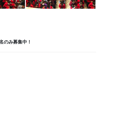
 2名のみ募集中！