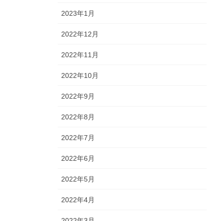
2023年1月
2022年12月
2022年11月
2022年10月
2022年9月
2022年8月
2022年7月
2022年6月
2022年5月
2022年4月
2022年3月