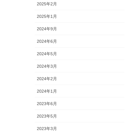
2025年2月
2025年1月
2024年9月
2024年6月
2024年5月
2024年3月
2024年2月
2024年1月
2023年6月
2023年5月
2023年3月