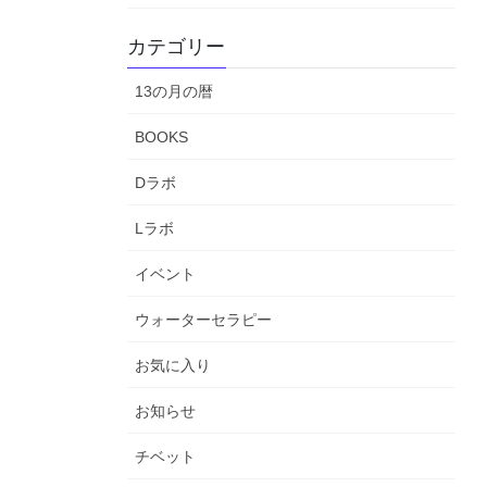
カテゴリー
13の月の暦
BOOKS
Dラボ
Lラボ
イベント
ウォーターセラピー
お気に入り
お知らせ
チベット