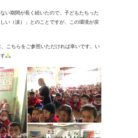
きない期間が長く続いたので、子どもたちった
悲しい（涙）」とのことですが、この環境が戻
は、こちらをご参照いただければ幸いです。い
ます