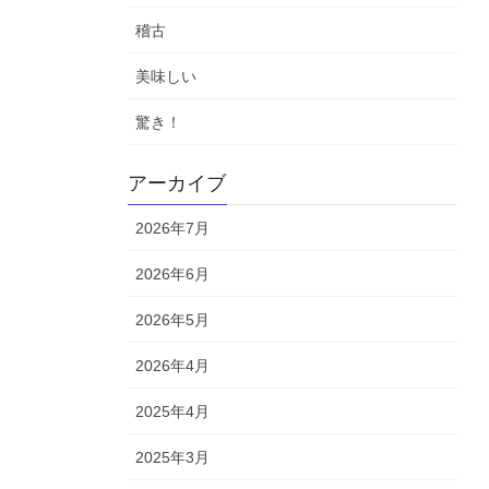
稽古
美味しい
驚き！
アーカイブ
2026年7月
2026年6月
2026年5月
2026年4月
2025年4月
2025年3月