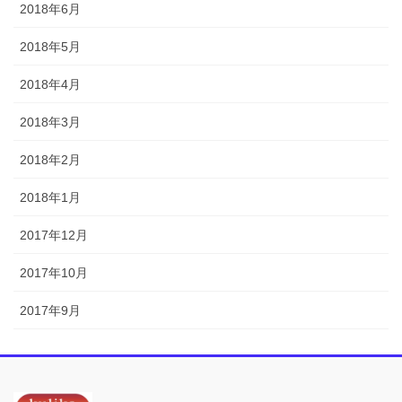
2018年6月
2018年5月
2018年4月
2018年3月
2018年2月
2018年1月
2017年12月
2017年10月
2017年9月