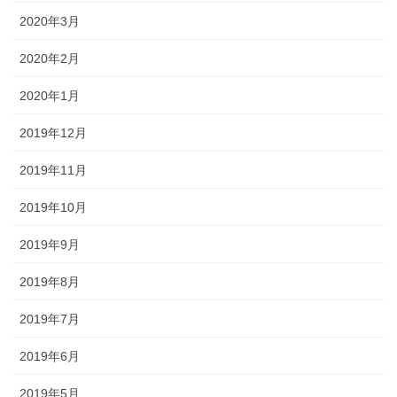
2020年3月
2020年2月
2020年1月
2019年12月
2019年11月
2019年10月
2019年9月
2019年8月
2019年7月
2019年6月
2019年5月