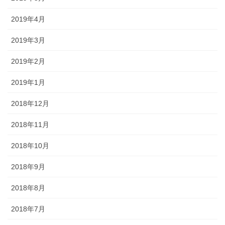
2019年4月
2019年3月
2019年2月
2019年1月
2018年12月
2018年11月
2018年10月
2018年9月
2018年8月
2018年7月