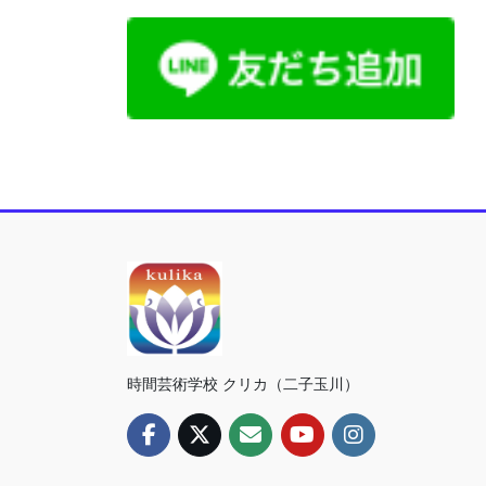
時間芸術学校 クリカ（二子玉川）