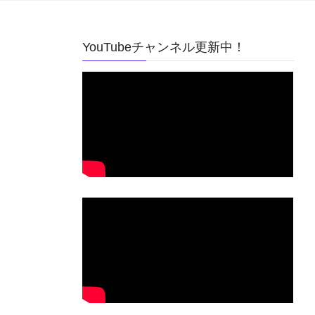
YouTubeチャンネル更新中！