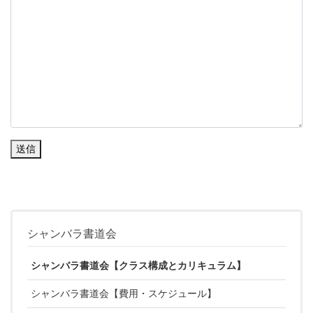
送信
シャンバラ書道会
シャンバラ書道会【クラス構成とカリキュラム】
シャンバラ書道会【費用・スケジュール】