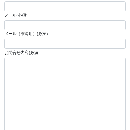
メール
(必須)
メール（確認用）
(必須)
お問合せ内容
(必須)