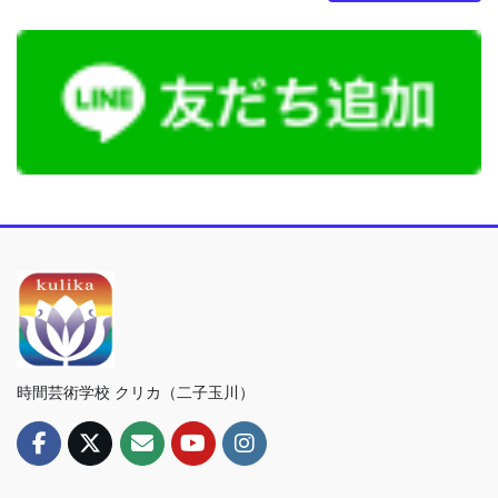
時間芸術学校 クリカ（二子玉川）