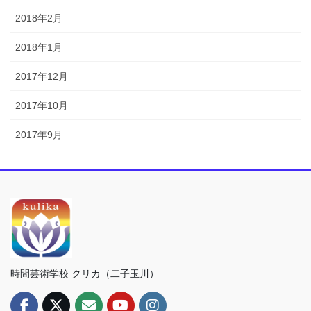
2018年2月
2018年1月
2017年12月
2017年10月
2017年9月
時間芸術学校 クリカ（二子玉川）