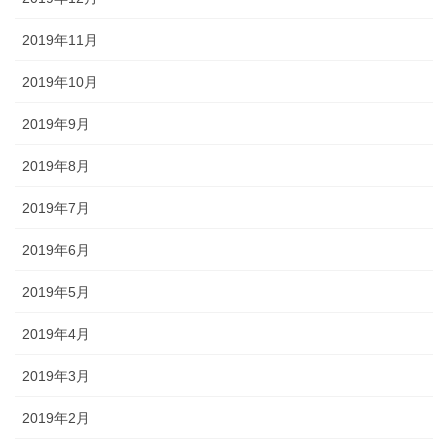
2019年11月
2019年10月
2019年9月
2019年8月
2019年7月
2019年6月
2019年5月
2019年4月
2019年3月
2019年2月