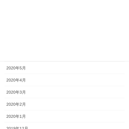
2020年10月
2020年9月
2020年8月
2020年7月
2020年6月
2020年5月
2020年4月
2020年3月
2020年2月
2020年1月
2019年12月