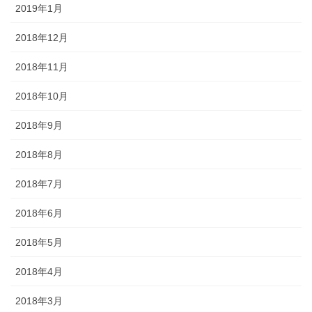
2019年1月
2018年12月
2018年11月
2018年10月
2018年9月
2018年8月
2018年7月
2018年6月
2018年5月
2018年4月
2018年3月