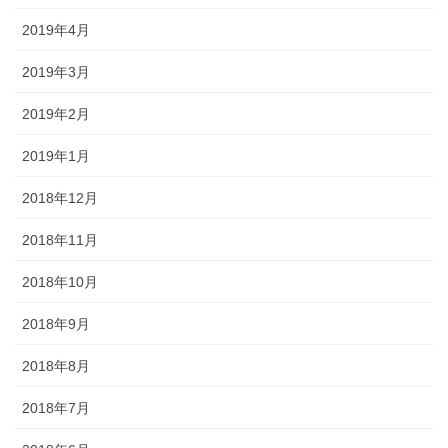
2019年4月
2019年3月
2019年2月
2019年1月
2018年12月
2018年11月
2018年10月
2018年9月
2018年8月
2018年7月