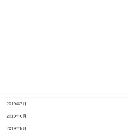
2020年3月
2020年2月
2020年1月
2019年12月
2019年11月
2019年10月
2019年9月
2019年8月
2019年7月
2019年6月
2019年5月