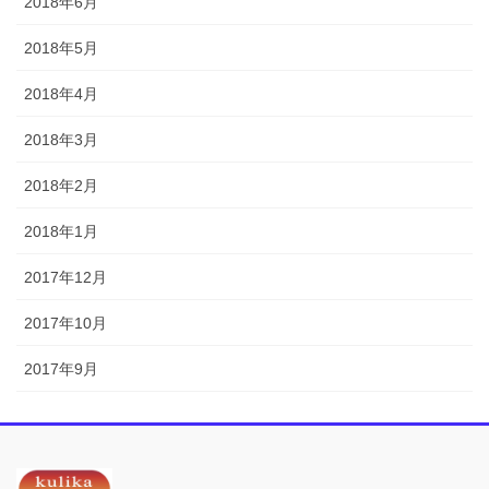
2018年6月
2018年5月
2018年4月
2018年3月
2018年2月
2018年1月
2017年12月
2017年10月
2017年9月