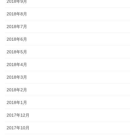
2018年9月
2018年8月
2018年7月
2018年6月
2018年5月
2018年4月
2018年3月
2018年2月
2018年1月
2017年12月
2017年10月