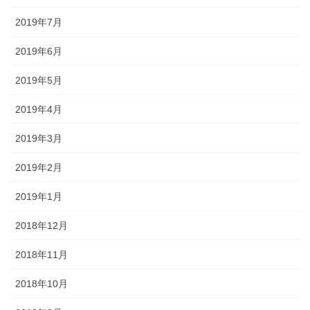
2019年7月
2019年6月
2019年5月
2019年4月
2019年3月
2019年2月
2019年1月
2018年12月
2018年11月
2018年10月