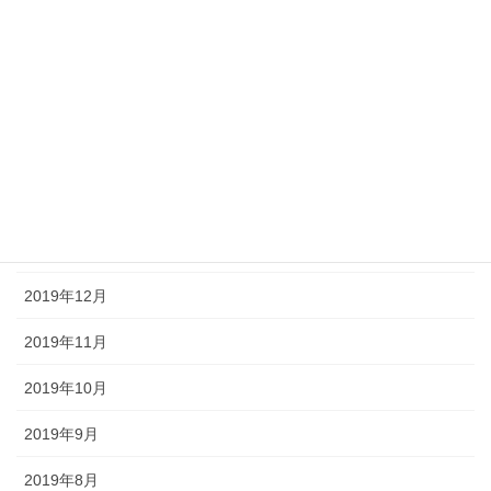
2020年6月
2020年5月
2020年4月
2020年3月
2020年2月
2020年1月
2019年12月
2019年11月
2019年10月
2019年9月
2019年8月