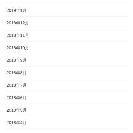
2019年1月
2018年12月
2018年11月
2018年10月
2018年9月
2018年8月
2018年7月
2018年6月
2018年5月
2018年4月