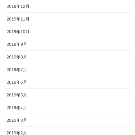
2019年12月
2019年11月
2019年10月
2019年9月
2019年8月
2019年7月
2019年6月
2019年5月
2019年4月
2019年3月
2019年2月