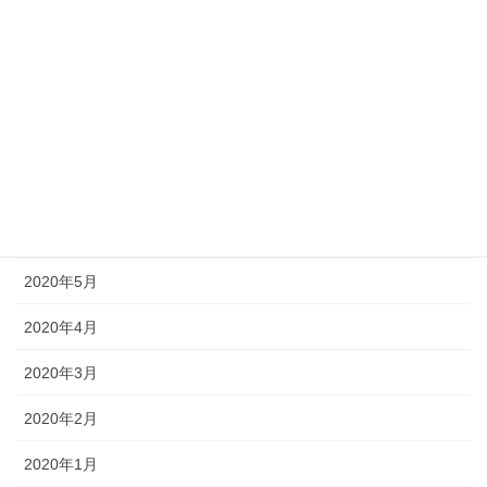
2020年11月
2020年10月
2020年9月
2020年8月
2020年7月
2020年6月
2020年5月
2020年4月
2020年3月
2020年2月
2020年1月