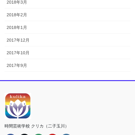
2018年3月
2018年2月
2018年1月
2017年12月
2017年10月
2017年9月
時間芸術学校 クリカ（二子玉川）