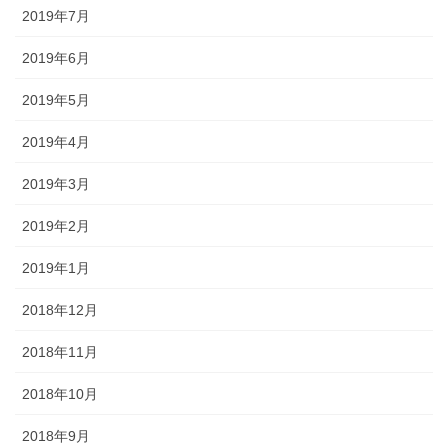
2019年7月
2019年6月
2019年5月
2019年4月
2019年3月
2019年2月
2019年1月
2018年12月
2018年11月
2018年10月
2018年9月