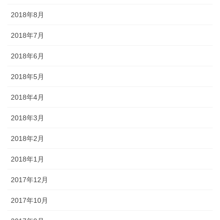
2018年8月
2018年7月
2018年6月
2018年5月
2018年4月
2018年3月
2018年2月
2018年1月
2017年12月
2017年10月