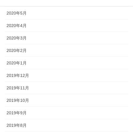
2020年6月
2020年5月
2020年4月
2020年3月
2020年2月
2020年1月
2019年12月
2019年11月
2019年10月
2019年9月
2019年8月