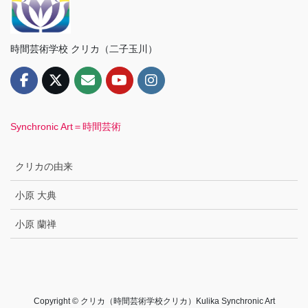
時間芸術学校 クリカ（二子玉川）
Synchronic Art＝時間芸術
クリカの由来
小原 大典
小原 蘭禅
Copyright © クリカ（時間芸術学校クリカ）Kulika Synchronic Art