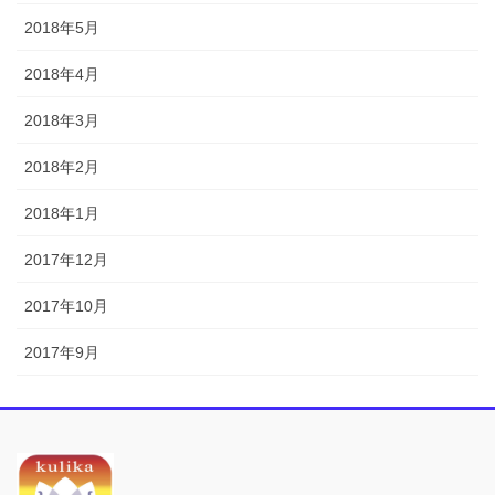
2018年5月
2018年4月
2018年3月
2018年2月
2018年1月
2017年12月
2017年10月
2017年9月