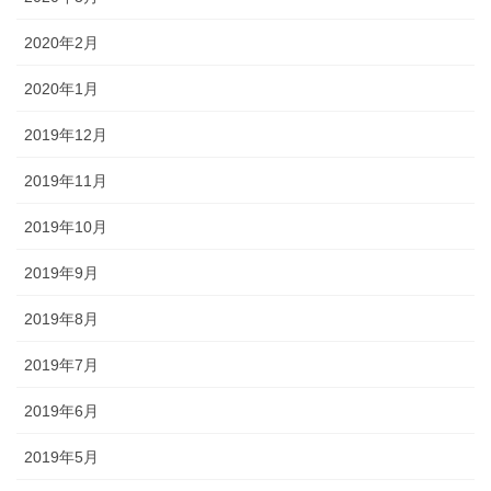
2020年2月
2020年1月
2019年12月
2019年11月
2019年10月
2019年9月
2019年8月
2019年7月
2019年6月
2019年5月