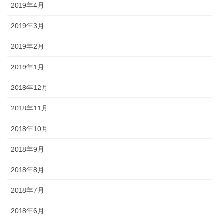
2019年4月
2019年3月
2019年2月
2019年1月
2018年12月
2018年11月
2018年10月
2018年9月
2018年8月
2018年7月
2018年6月