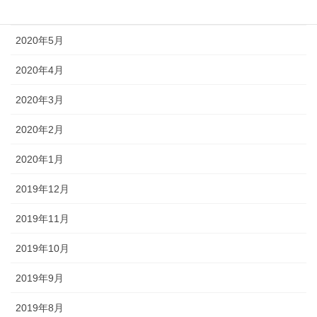
2020年6月
2020年5月
2020年4月
2020年3月
2020年2月
2020年1月
2019年12月
2019年11月
2019年10月
2019年9月
2019年8月