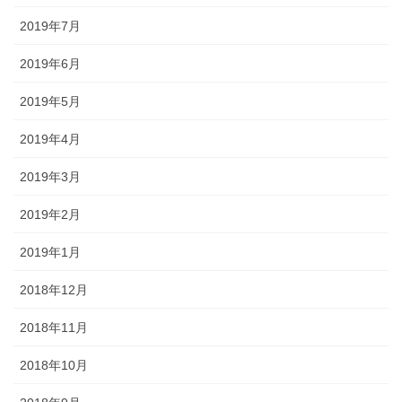
2019年7月
2019年6月
2019年5月
2019年4月
2019年3月
2019年2月
2019年1月
2018年12月
2018年11月
2018年10月