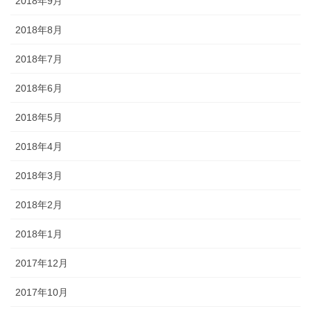
2018年9月
2018年8月
2018年7月
2018年6月
2018年5月
2018年4月
2018年3月
2018年2月
2018年1月
2017年12月
2017年10月