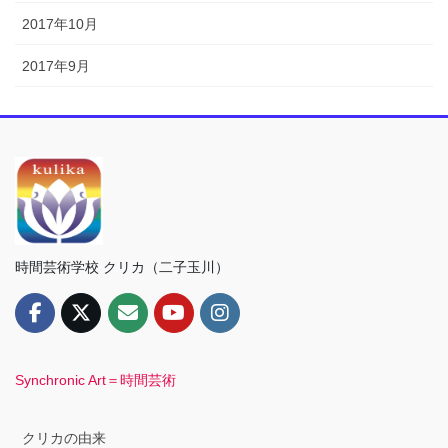
2017年10月
2017年9月
時間芸術学校 クリカ（二子玉川）
Synchronic Art＝時間芸術
クリカの由来