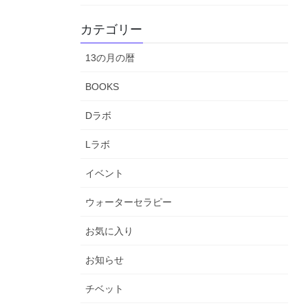
カテゴリー
13の月の暦
BOOKS
Dラボ
Lラボ
イベント
ウォーターセラピー
お気に入り
お知らせ
チベット