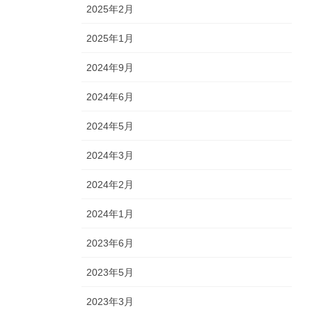
2025年2月
2025年1月
2024年9月
2024年6月
2024年5月
2024年3月
2024年2月
2024年1月
2023年6月
2023年5月
2023年3月