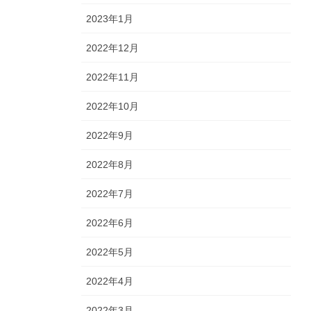
2023年1月
2022年12月
2022年11月
2022年10月
2022年9月
2022年8月
2022年7月
2022年6月
2022年5月
2022年4月
2022年3月