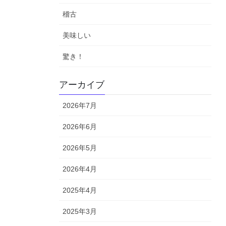
稽古
美味しい
驚き！
アーカイブ
2026年7月
2026年6月
2026年5月
2026年4月
2025年4月
2025年3月