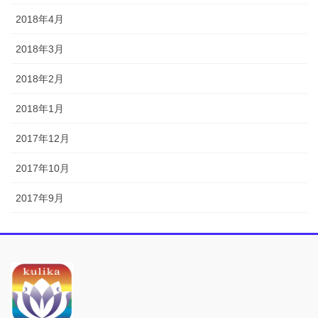
2018年4月
2018年3月
2018年2月
2018年1月
2017年12月
2017年10月
2017年9月