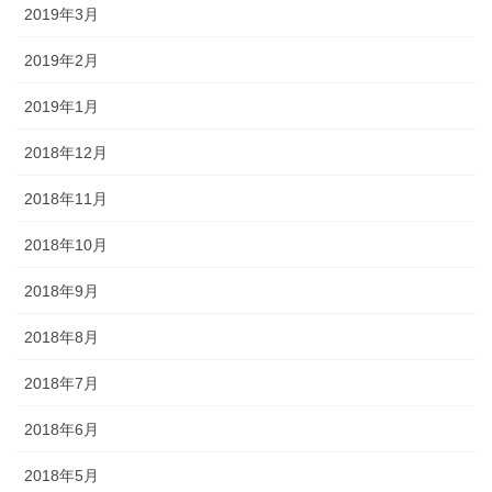
2019年3月
2019年2月
2019年1月
2018年12月
2018年11月
2018年10月
2018年9月
2018年8月
2018年7月
2018年6月
2018年5月