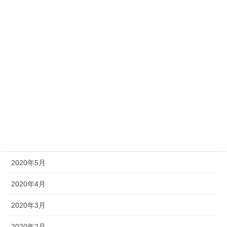
2020年12月
2020年11月
2020年10月
2020年9月
2020年8月
2020年7月
2020年6月
2020年5月
2020年4月
2020年3月
2020年2月