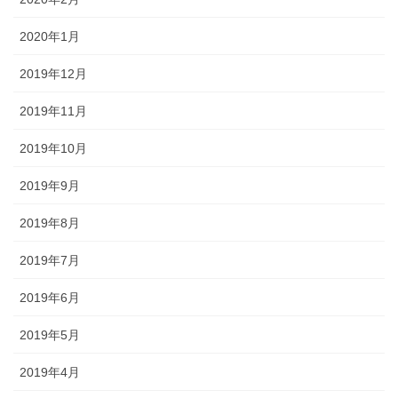
2020年1月
2019年12月
2019年11月
2019年10月
2019年9月
2019年8月
2019年7月
2019年6月
2019年5月
2019年4月