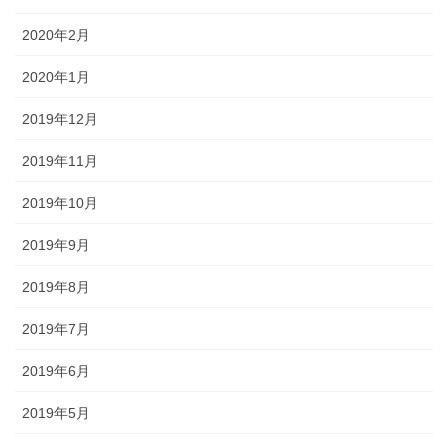
2020年2月
2020年1月
2019年12月
2019年11月
2019年10月
2019年9月
2019年8月
2019年7月
2019年6月
2019年5月