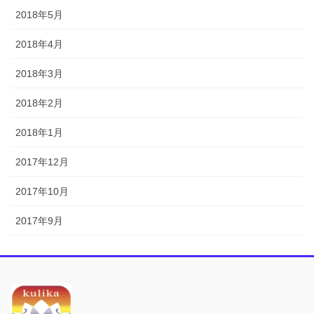
2018年5月
2018年4月
2018年3月
2018年2月
2018年1月
2017年12月
2017年10月
2017年9月