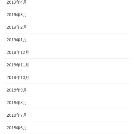
2019年4月
2019年3月
2019年2月
2019年1月
2018年12月
2018年11月
2018年10月
2018年9月
2018年8月
2018年7月
2018年6月