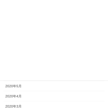
2021年1月
2020年12月
2020年11月
2020年10月
2020年9月
2020年8月
2020年7月
2020年6月
2020年5月
2020年4月
2020年3月