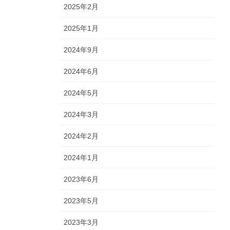
2025年2月
2025年1月
2024年9月
2024年6月
2024年5月
2024年3月
2024年2月
2024年1月
2023年6月
2023年5月
2023年3月