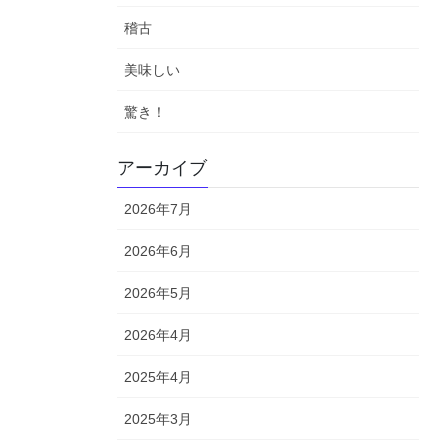
稽古
美味しい
驚き！
アーカイブ
2026年7月
2026年6月
2026年5月
2026年4月
2025年4月
2025年3月