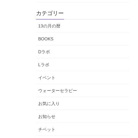
カテゴリー
13の月の暦
BOOKS
Dラボ
Lラボ
イベント
ウォーターセラピー
お気に入り
お知らせ
チベット