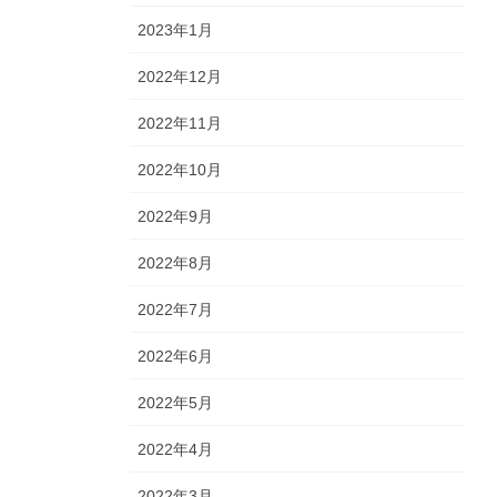
2023年1月
2022年12月
2022年11月
2022年10月
2022年9月
2022年8月
2022年7月
2022年6月
2022年5月
2022年4月
2022年3月