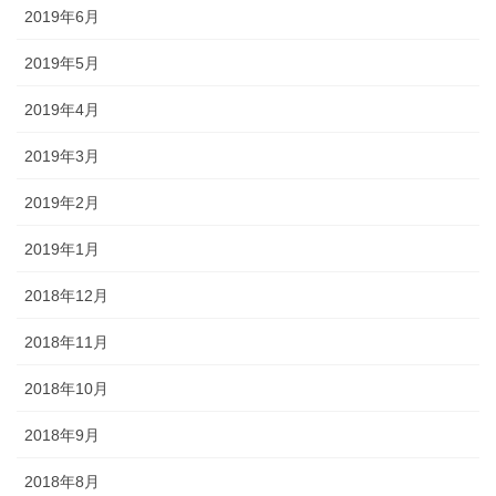
2019年6月
2019年5月
2019年4月
2019年3月
2019年2月
2019年1月
2018年12月
2018年11月
2018年10月
2018年9月
2018年8月