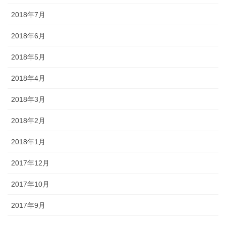
2018年7月
2018年6月
2018年5月
2018年4月
2018年3月
2018年2月
2018年1月
2017年12月
2017年10月
2017年9月