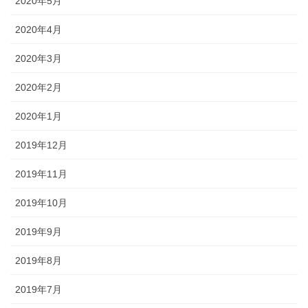
2020年5月
2020年4月
2020年3月
2020年2月
2020年1月
2019年12月
2019年11月
2019年10月
2019年9月
2019年8月
2019年7月