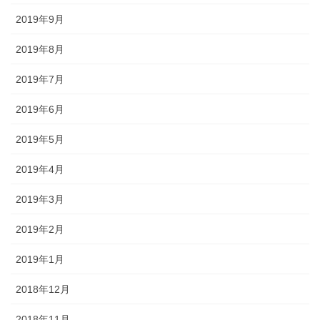
2019年9月
2019年8月
2019年7月
2019年6月
2019年5月
2019年4月
2019年3月
2019年2月
2019年1月
2018年12月
2018年11月