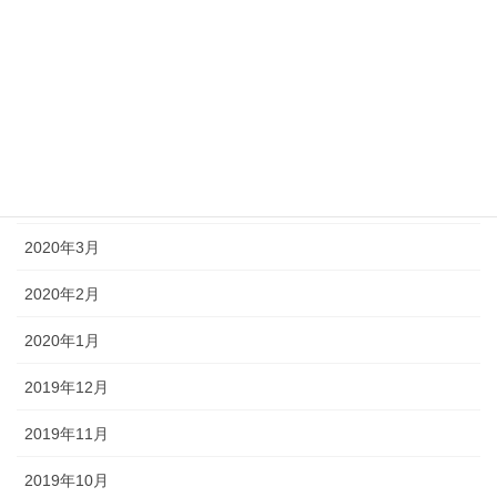
2020年8月
2020年7月
2020年6月
2020年5月
2020年4月
2020年3月
2020年2月
2020年1月
2019年12月
2019年11月
2019年10月