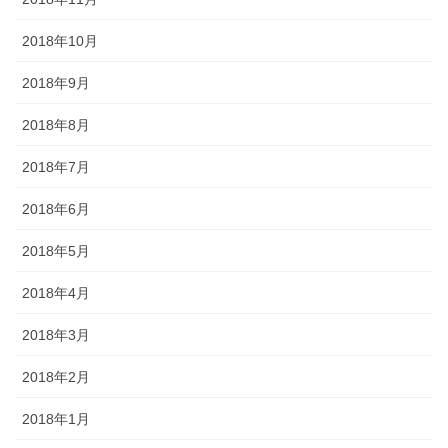
2018年10月
2018年9月
2018年8月
2018年7月
2018年6月
2018年5月
2018年4月
2018年3月
2018年2月
2018年1月