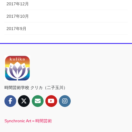
2017年12月
2017年10月
2017年9月
時間芸術学校 クリカ（二子玉川）
Synchronic Art＝時間芸術