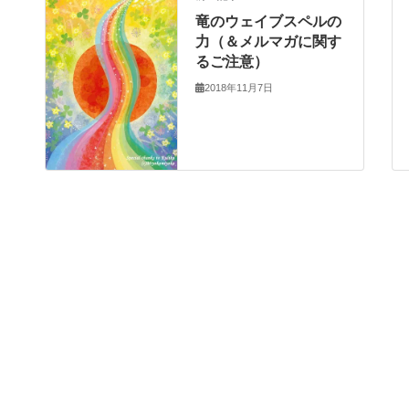
竜のウェイブスペルの
力（＆メルマガに関す
るご注意）
2018年11月7日