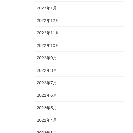
2023年1月
2022年12月
2022年11月
2022年10月
2022年9月
2022年8月
2022年7月
2022年6月
2022年5月
2022年4月
2022年3月