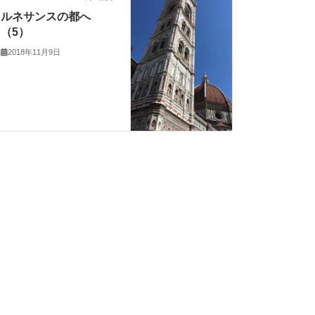
ルネサンスの都へ
（5）
2018年11月9日