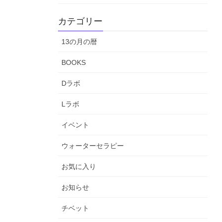
カテゴリー
13の月の暦
BOOKS
Dラボ
Lラボ
イベント
ウォーターセラピー
お気に入り
お知らせ
チベット