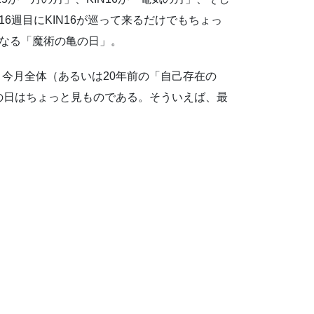
16週目にKIN16が巡って来るだけでもちょっ
重なる「魔術の亀の日」。
、今月全体（あるいは20年前の「自己存在の
この日はちょっと見ものである。そういえば、最