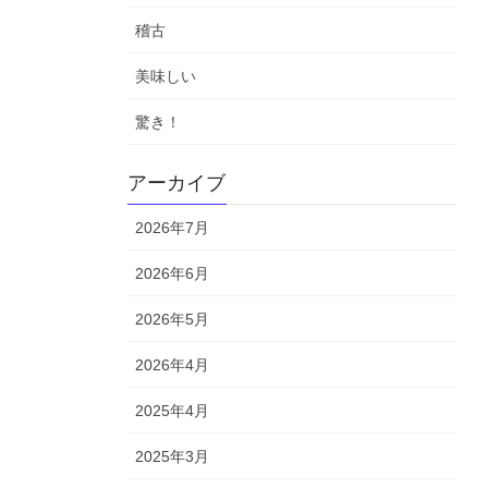
稽古
美味しい
驚き！
アーカイブ
2026年7月
2026年6月
2026年5月
2026年4月
2025年4月
2025年3月