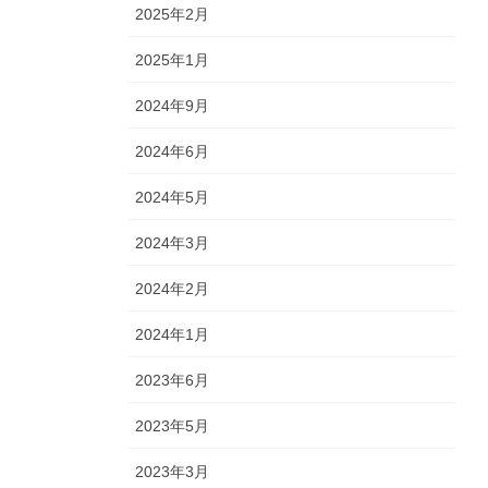
2025年2月
2025年1月
2024年9月
2024年6月
2024年5月
2024年3月
2024年2月
2024年1月
2023年6月
2023年5月
2023年3月