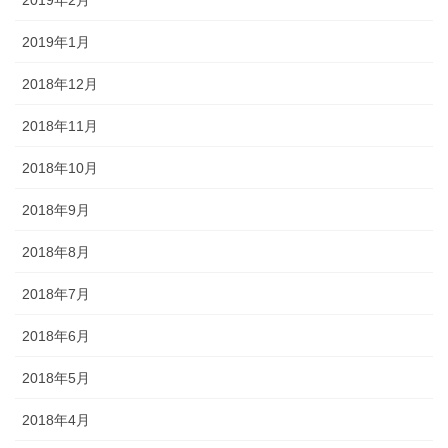
2019年1月
2018年12月
2018年11月
2018年10月
2018年9月
2018年8月
2018年7月
2018年6月
2018年5月
2018年4月