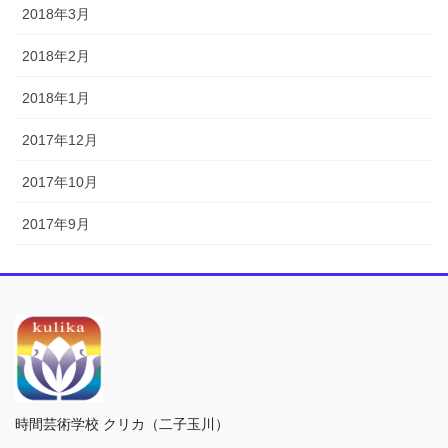
2018年3月
2018年2月
2018年1月
2017年12月
2017年10月
2017年9月
時間芸術学校 クリカ（二子玉川）