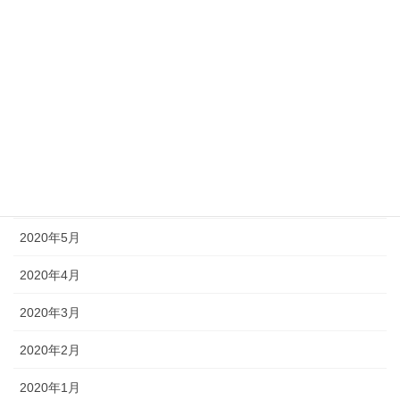
2020年11月
2020年10月
2020年9月
2020年8月
2020年7月
2020年6月
2020年5月
2020年4月
2020年3月
2020年2月
2020年1月