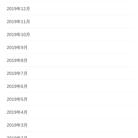
2019年12月
2019年11月
2019年10月
2019年9月
2019年8月
2019年7月
2019年6月
2019年5月
2019年4月
2019年3月
2019年2月