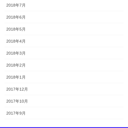
2018年7月
2018年6月
2018年5月
2018年4月
2018年3月
2018年2月
2018年1月
2017年12月
2017年10月
2017年9月