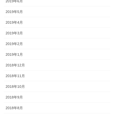
2019年6月
2019年5月
2019年4月
2019年3月
2019年2月
2019年1月
2018年12月
2018年11月
2018年10月
2018年9月
2018年8月