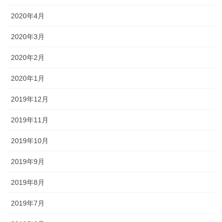
2020年4月
2020年3月
2020年2月
2020年1月
2019年12月
2019年11月
2019年10月
2019年9月
2019年8月
2019年7月