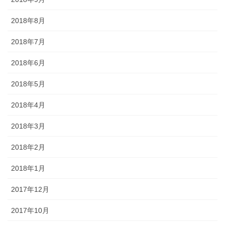
2018年8月
2018年7月
2018年6月
2018年5月
2018年4月
2018年3月
2018年2月
2018年1月
2017年12月
2017年10月