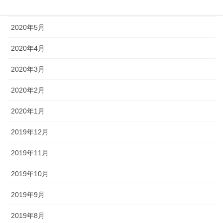
2020年6月
2020年5月
2020年4月
2020年3月
2020年2月
2020年1月
2019年12月
2019年11月
2019年10月
2019年9月
2019年8月