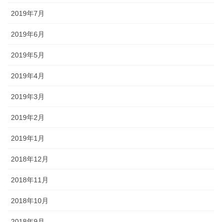
2019年7月
2019年6月
2019年5月
2019年4月
2019年3月
2019年2月
2019年1月
2018年12月
2018年11月
2018年10月
2018年9月