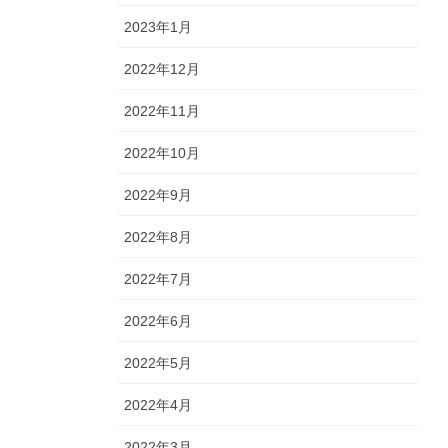
2023年1月
2022年12月
2022年11月
2022年10月
2022年9月
2022年8月
2022年7月
2022年6月
2022年5月
2022年4月
2022年3月