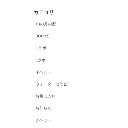
カテゴリー
13の月の暦
BOOKS
Dラボ
Lラボ
イベント
ウォーターセラピー
お気に入り
お知らせ
チベット