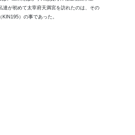
私達が初めて太宰府天満宮を訪れたのは、その
（KIN195）の事であった。