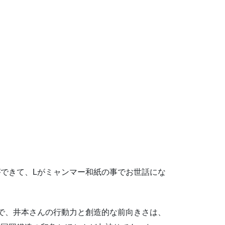
できて、Lがミャンマー和紙の事でお世話にな
。
で、井本さんの行動力と創造的な前向きさは、