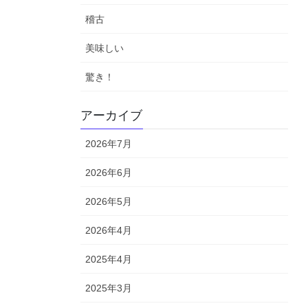
稽古
美味しい
驚き！
アーカイブ
2026年7月
2026年6月
2026年5月
2026年4月
2025年4月
2025年3月