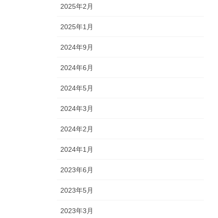
2025年2月
2025年1月
2024年9月
2024年6月
2024年5月
2024年3月
2024年2月
2024年1月
2023年6月
2023年5月
2023年3月