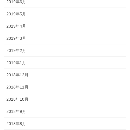
2019年6月
2019年5月
2019年4月
2019年3月
2019年2月
2019年1月
2018年12月
2018年11月
2018年10月
2018年9月
2018年8月