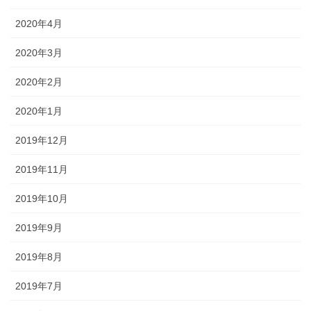
2020年4月
2020年3月
2020年2月
2020年1月
2019年12月
2019年11月
2019年10月
2019年9月
2019年8月
2019年7月