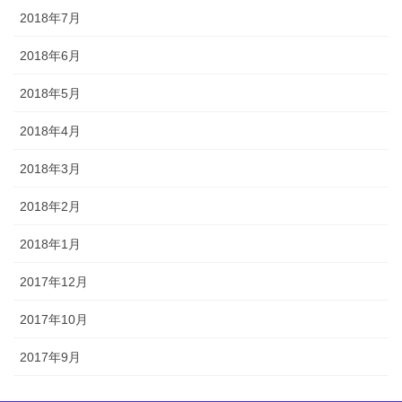
2018年7月
2018年6月
2018年5月
2018年4月
2018年3月
2018年2月
2018年1月
2017年12月
2017年10月
2017年9月