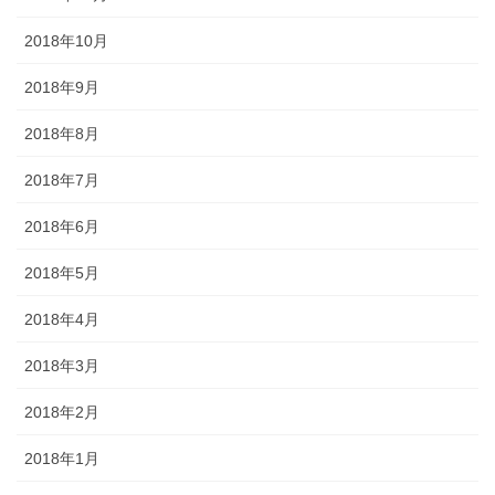
2018年10月
2018年9月
2018年8月
2018年7月
2018年6月
2018年5月
2018年4月
2018年3月
2018年2月
2018年1月