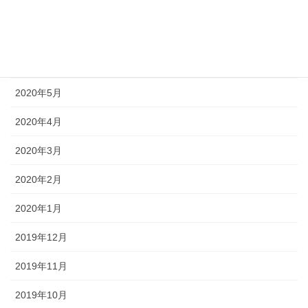
2020年8月
2020年7月
2020年6月
2020年5月
2020年4月
2020年3月
2020年2月
2020年1月
2019年12月
2019年11月
2019年10月