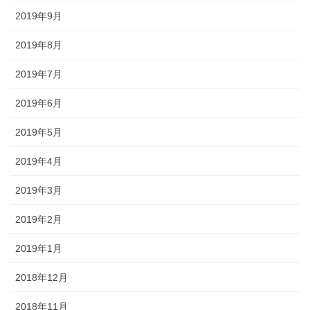
2019年9月
2019年8月
2019年7月
2019年6月
2019年5月
2019年4月
2019年3月
2019年2月
2019年1月
2018年12月
2018年11月