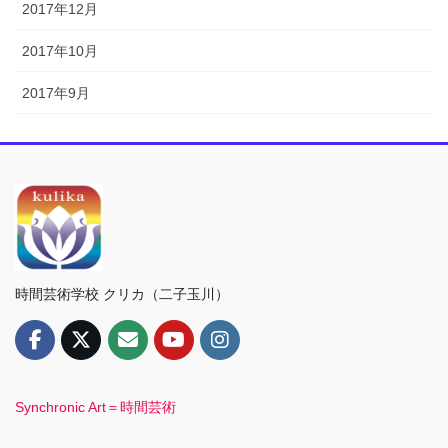
2017年12月
2017年10月
2017年9月
時間芸術学校 クリカ（二子玉川）
Synchronic Art＝時間芸術