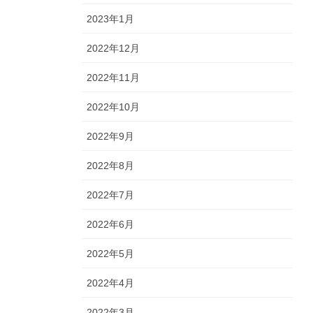
2023年1月
2022年12月
2022年11月
2022年10月
2022年9月
2022年8月
2022年7月
2022年6月
2022年5月
2022年4月
2022年3月