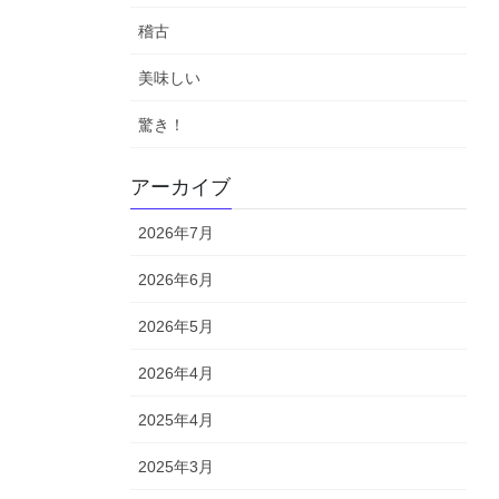
稽古
美味しい
驚き！
アーカイブ
2026年7月
2026年6月
2026年5月
2026年4月
2025年4月
2025年3月