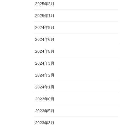
2025年2月
2025年1月
2024年9月
2024年6月
2024年5月
2024年3月
2024年2月
2024年1月
2023年6月
2023年5月
2023年3月