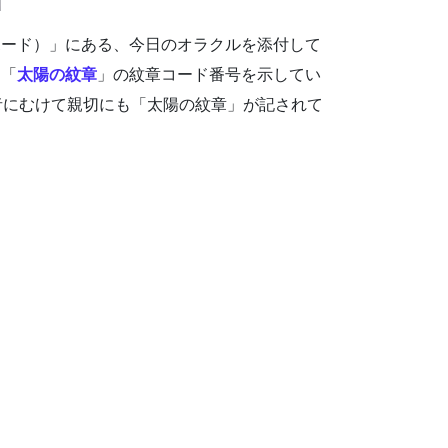
ボード）」にある、今日のオラクルを添付して
く「
太陽の紋章
」の紋章コード番号を示してい
者にむけて親切にも「太陽の紋章」が記されて