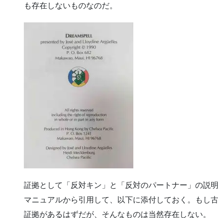
も存在しないものなのだ。
証拠として「反対キン」と「反対のパートナー」の説
マニュアルから引用して、以下に添付しておく。もし
証拠があるはずだが、そんなものは当然存在しない。