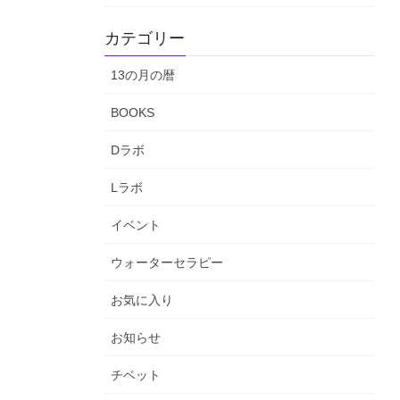
カテゴリー
13の月の暦
BOOKS
Dラボ
Lラボ
イベント
ウォーターセラピー
お気に入り
お知らせ
チベット