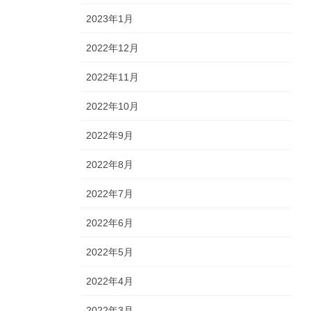
2023年1月
2022年12月
2022年11月
2022年10月
2022年9月
2022年8月
2022年7月
2022年6月
2022年5月
2022年4月
2022年3月