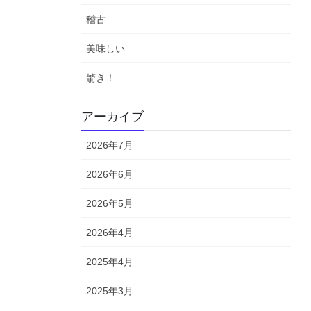
稽古
美味しい
驚き！
アーカイブ
2026年7月
2026年6月
2026年5月
2026年4月
2025年4月
2025年3月