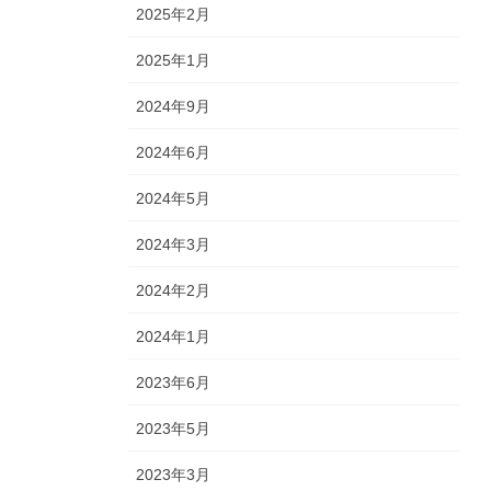
2025年2月
2025年1月
2024年9月
2024年6月
2024年5月
2024年3月
2024年2月
2024年1月
2023年6月
2023年5月
2023年3月