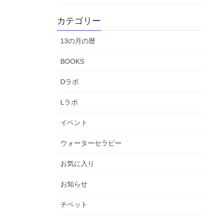
カテゴリー
13の月の暦
BOOKS
Dラボ
Lラボ
イベント
ウォーターセラピー
お気に入り
お知らせ
チベット