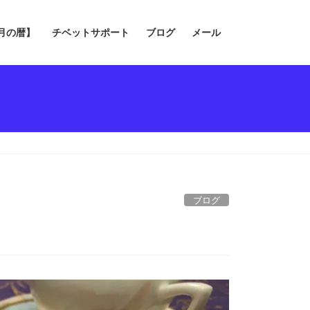
の月の暦】
チベットサポート
ブログ
メール
ブログ