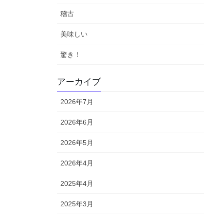
稽古
美味しい
驚き！
アーカイブ
2026年7月
2026年6月
2026年5月
2026年4月
2025年4月
2025年3月