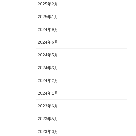
2025年2月
2025年1月
2024年9月
2024年6月
2024年5月
2024年3月
2024年2月
2024年1月
2023年6月
2023年5月
2023年3月