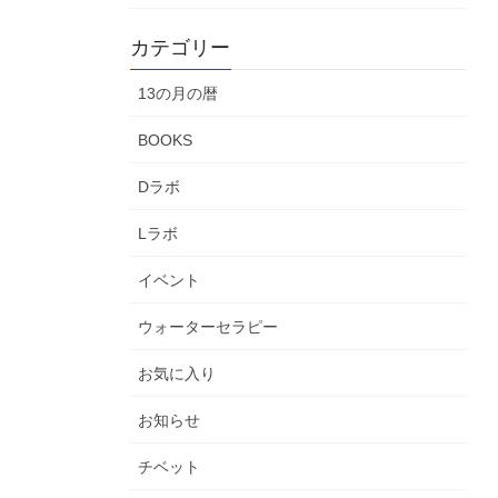
カテゴリー
13の月の暦
BOOKS
Dラボ
Lラボ
イベント
ウォーターセラピー
お気に入り
お知らせ
チベット