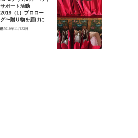
サポート活動
2019（1）プロロー
グ〜贈り物を届けに
2019年11月23日