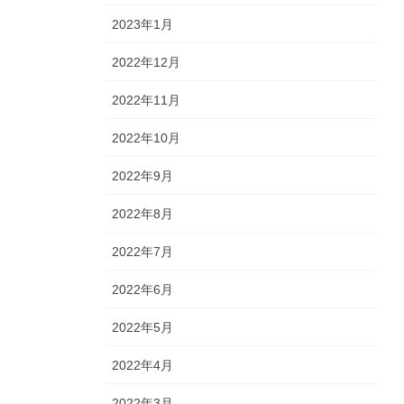
2023年1月
2022年12月
2022年11月
2022年10月
2022年9月
2022年8月
2022年7月
2022年6月
2022年5月
2022年4月
2022年3月