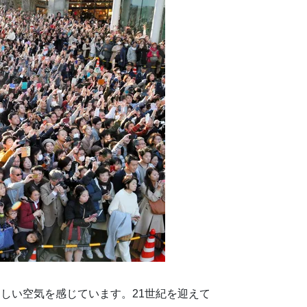
しい空気を感じています。21世紀を迎えて