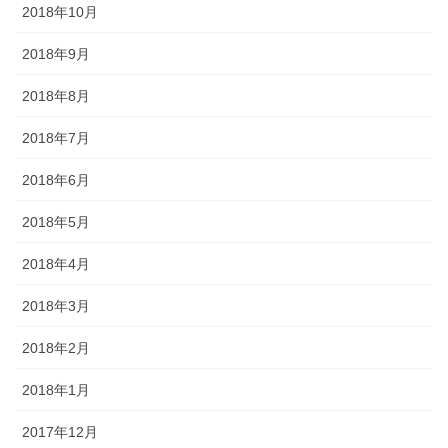
2018年10月
2018年9月
2018年8月
2018年7月
2018年6月
2018年5月
2018年4月
2018年3月
2018年2月
2018年1月
2017年12月