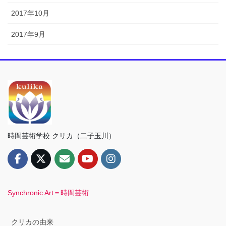
2017年10月
2017年9月
時間芸術学校 クリカ（二子玉川）
Synchronic Art＝時間芸術
クリカの由来