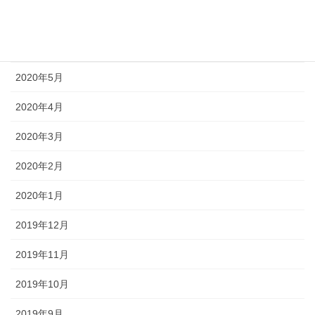
2020年7月
2020年6月
2020年5月
2020年4月
2020年3月
2020年2月
2020年1月
2019年12月
2019年11月
2019年10月
2019年9月