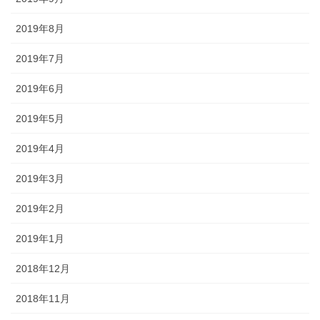
2019年8月
2019年7月
2019年6月
2019年5月
2019年4月
2019年3月
2019年2月
2019年1月
2018年12月
2018年11月