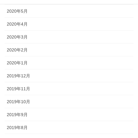
2020年5月
2020年4月
2020年3月
2020年2月
2020年1月
2019年12月
2019年11月
2019年10月
2019年9月
2019年8月