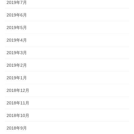
2019年7月
2019年6月
2019年5月
2019年4月
2019年3月
2019年2月
2019年1月
2018年12月
2018年11月
2018年10月
2018年9月