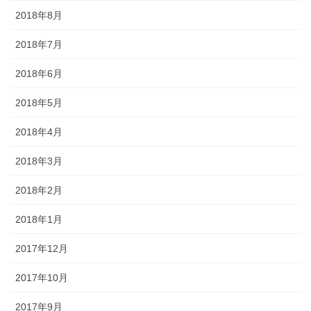
2018年8月
2018年7月
2018年6月
2018年5月
2018年4月
2018年3月
2018年2月
2018年1月
2017年12月
2017年10月
2017年9月