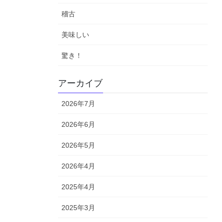
稽古
美味しい
驚き！
アーカイブ
2026年7月
2026年6月
2026年5月
2026年4月
2025年4月
2025年3月