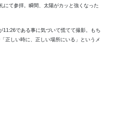
1礼にて参拝。瞬間、太陽がカッと強くなった
が11:26である事に気づいて慌てて撮影。もち
時「正しい時に、正しい場所にいる」というメ