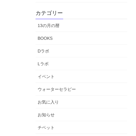
カテゴリー
13の月の暦
BOOKS
Dラボ
Lラボ
イベント
ウォーターセラピー
お気に入り
お知らせ
チベット