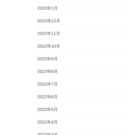
2023年1月
2022年12月
2022年11月
2022年10月
2022年9月
2022年8月
2022年7月
2022年6月
2022年5月
2022年4月
2022年3月