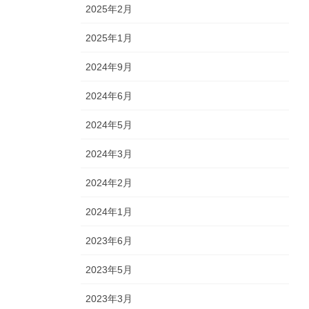
2025年2月
2025年1月
2024年9月
2024年6月
2024年5月
2024年3月
2024年2月
2024年1月
2023年6月
2023年5月
2023年3月