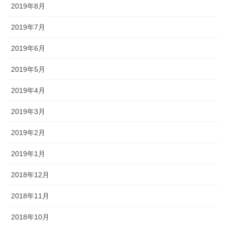
2019年8月
2019年7月
2019年6月
2019年5月
2019年4月
2019年3月
2019年2月
2019年1月
2018年12月
2018年11月
2018年10月