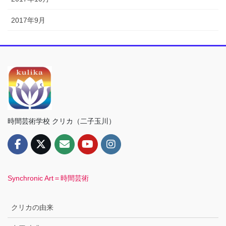
2017年9月
時間芸術学校 クリカ（二子玉川）
Synchronic Art＝時間芸術
クリカの由来