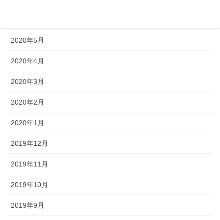
2020年6月
2020年5月
2020年4月
2020年3月
2020年2月
2020年1月
2019年12月
2019年11月
2019年10月
2019年9月