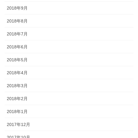
2018年9月
2018年8月
2018年7月
2018年6月
2018年5月
2018年4月
2018年3月
2018年2月
2018年1月
2017年12月
2017年10月