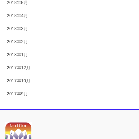
2018年5月
2018年4月
2018年3月
2018年2月
2018年1月
2017年12月
2017年10月
2017年9月