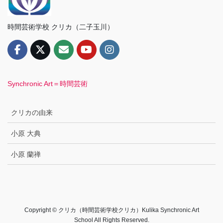
時間芸術学校 クリカ（二子玉川）
Synchronic Art＝時間芸術
クリカの由来
小原 大典
小原 蘭禅
Copyright © クリカ（時間芸術学校クリカ）Kulika Synchronic Art
School All Rights Reserved.