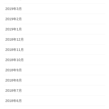
2019年3月
2019年2月
2019年1月
2018年12月
2018年11月
2018年10月
2018年9月
2018年8月
2018年7月
2018年6月