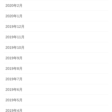
2020年2月
2020年1月
2019年12月
2019年11月
2019年10月
2019年9月
2019年8月
2019年7月
2019年6月
2019年5月
2019年4月