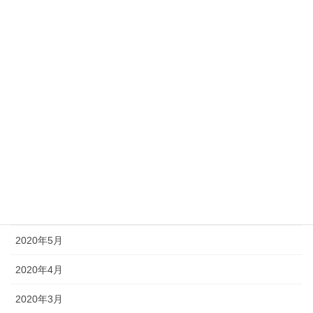
2021年1月
2020年12月
2020年11月
2020年10月
2020年9月
2020年8月
2020年7月
2020年6月
2020年5月
2020年4月
2020年3月