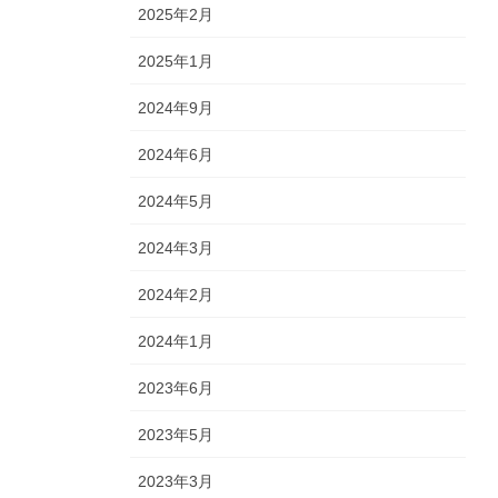
2025年2月
2025年1月
2024年9月
2024年6月
2024年5月
2024年3月
2024年2月
2024年1月
2023年6月
2023年5月
2023年3月