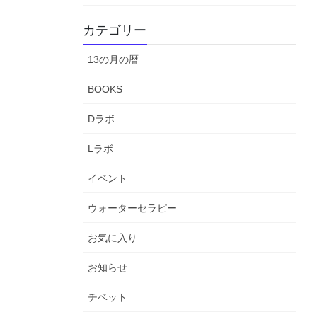
カテゴリー
13の月の暦
BOOKS
Dラボ
Lラボ
イベント
ウォーターセラピー
お気に入り
お知らせ
チベット