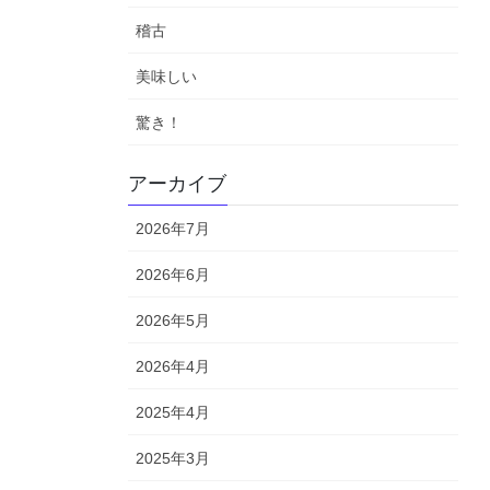
稽古
美味しい
驚き！
アーカイブ
2026年7月
2026年6月
2026年5月
2026年4月
2025年4月
2025年3月