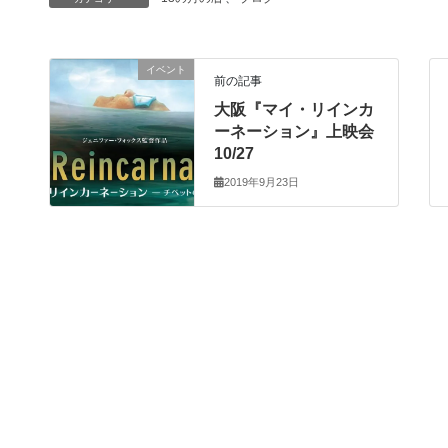
イベント
前の記事
大阪『マイ・リインカ
ーネーション』上映会
10/27
2019年9月23日