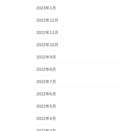
2023年1月
2022年12月
2022年11月
2022年10月
2022年9月
2022年8月
2022年7月
2022年6月
2022年5月
2022年4月
2022年3月